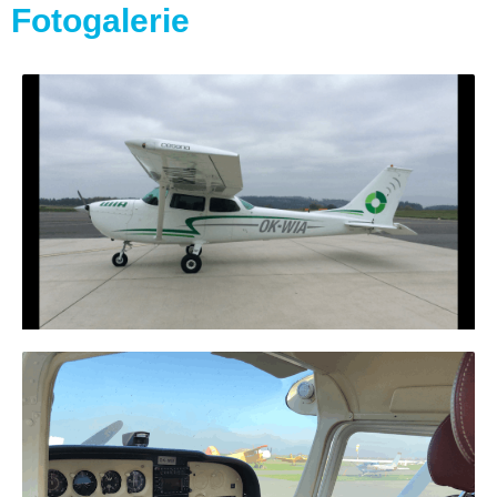
Fotogalerie