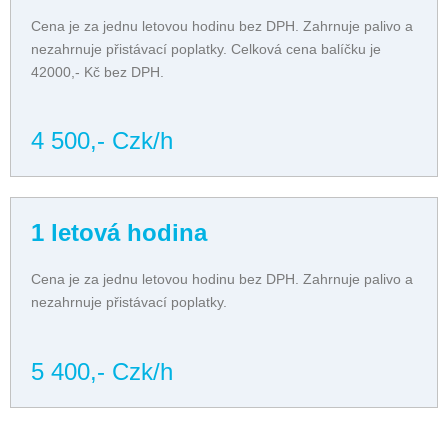
Cena je za jednu letovou hodinu bez DPH. Zahrnuje palivo a
nezahrnuje přistávací poplatky. Celková cena balíčku je
42000,- Kč bez DPH.
4 500,- Czk/h
1 letová hodina
Cena je za jednu letovou hodinu bez DPH. Zahrnuje palivo a
nezahrnuje přistávací poplatky.
5 400,- Czk/h